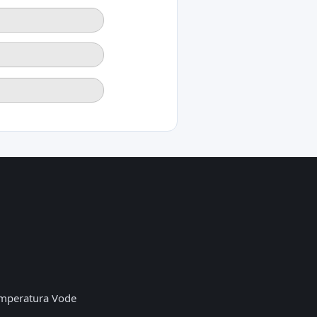
mperatura Vode