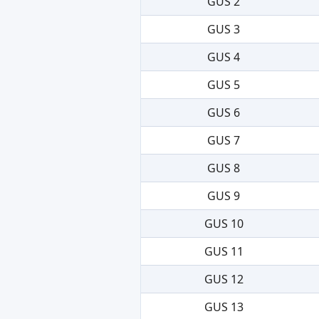
GUS 2
GUS 3
GUS 4
GUS 5
GUS 6
GUS 7
GUS 8
GUS 9
GUS 10
GUS 11
GUS 12
GUS 13