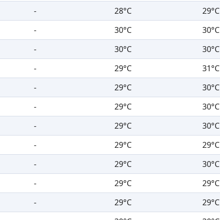
-
28°C
29°C
-
30°C
30°C
-
30°C
30°C
-
29°C
31°C
-
29°C
30°C
-
29°C
30°C
-
29°C
30°C
-
29°C
29°C
-
29°C
30°C
-
29°C
29°C
-
29°C
29°C