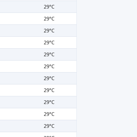
29°C
29°C
29°C
29°C
29°C
29°C
29°C
29°C
29°C
29°C
29°C