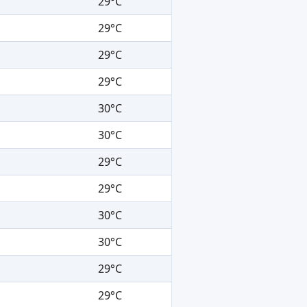
29°C
29°C
29°C
29°C
30°C
30°C
29°C
29°C
30°C
30°C
29°C
29°C