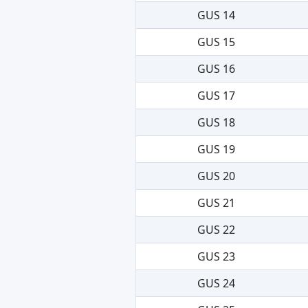
GUS 14
GUS 15
GUS 16
GUS 17
GUS 18
GUS 19
GUS 20
GUS 21
GUS 22
GUS 23
GUS 24