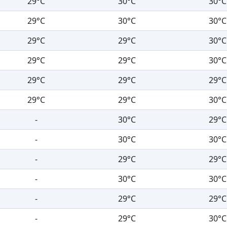
29°C
30°C
30°C
29°C
30°C
30°C
29°C
29°C
30°C
29°C
29°C
30°C
29°C
29°C
29°C
29°C
29°C
30°C
-
30°C
29°C
-
30°C
30°C
-
29°C
29°C
-
30°C
30°C
-
29°C
29°C
-
29°C
30°C