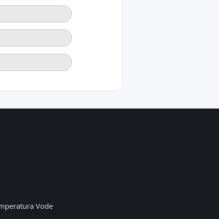
mperatura Vode