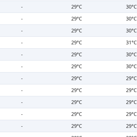
-
29°C
30°C
-
29°C
30°C
-
29°C
30°C
-
29°C
31°C
-
29°C
30°C
-
29°C
30°C
-
29°C
29°C
-
29°C
29°C
-
29°C
29°C
-
29°C
29°C
-
29°C
29°C