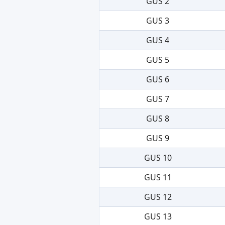
GUS 2
GUS 3
GUS 4
GUS 5
GUS 6
GUS 7
GUS 8
GUS 9
GUS 10
GUS 11
GUS 12
GUS 13