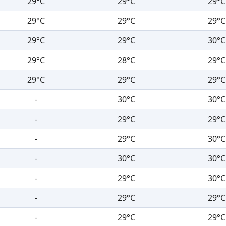
29°C
29°C
29°C
29°C
29°C
29°C
29°C
29°C
30°C
29°C
28°C
29°C
29°C
29°C
29°C
-
30°C
30°C
-
29°C
29°C
-
29°C
30°C
-
30°C
30°C
-
29°C
30°C
-
29°C
29°C
-
29°C
29°C