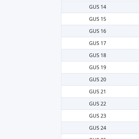
GUS 14
GUS 15
GUS 16
GUS 17
GUS 18
GUS 19
GUS 20
GUS 21
GUS 22
GUS 23
GUS 24