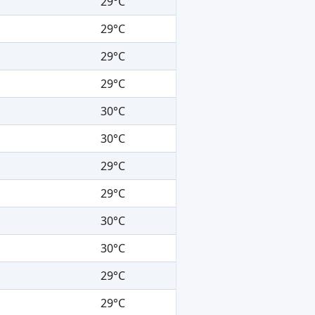
29°C
29°C
29°C
29°C
30°C
30°C
29°C
29°C
30°C
30°C
29°C
29°C