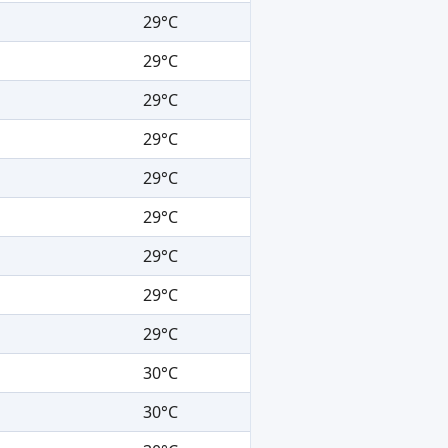
29°C
29°C
29°C
29°C
29°C
29°C
29°C
29°C
29°C
30°C
30°C