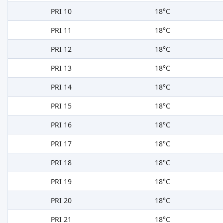
PRI 10
18°C
PRI 11
18°C
PRI 12
18°C
PRI 13
18°C
PRI 14
18°C
PRI 15
18°C
PRI 16
18°C
PRI 17
18°C
PRI 18
18°C
PRI 19
18°C
PRI 20
18°C
PRI 21
18°C